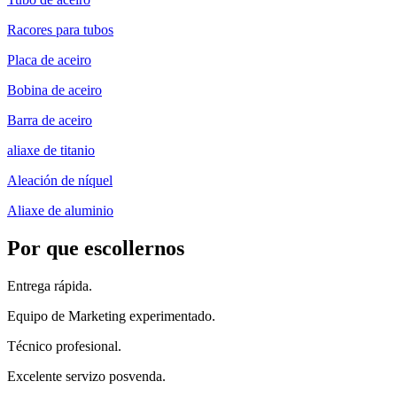
Racores para tubos
Placa de aceiro
Bobina de aceiro
Barra de aceiro
aliaxe de titanio
Aleación de níquel
Aliaxe de aluminio
Por que escollernos
Entrega rápida.
Equipo de Marketing experimentado.
Técnico profesional.
Excelente servizo posvenda.