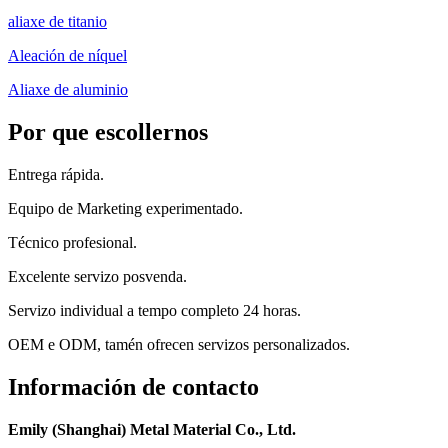
aliaxe de titanio
Aleación de níquel
Aliaxe de aluminio
Por que escollernos
Entrega rápida.
Equipo de Marketing experimentado.
Técnico profesional.
Excelente servizo posvenda.
Servizo individual a tempo completo 24 horas.
OEM e ODM, tamén ofrecen servizos personalizados.
Información de contacto
Emily (Shanghai) Metal Material Co., Ltd.